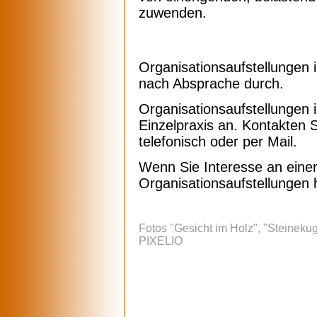
zuwenden.
Organisationsaufstellungen
nach Absprache durch.
Organisationsaufstellungen i
Einzelpraxis an. Kontakten 
telefonisch oder per Mail.
Wenn Sie Interesse an einer
Organisationsaufstellungen h
Fotos "Gesicht im Holz", "Steinekug
PIXELIO