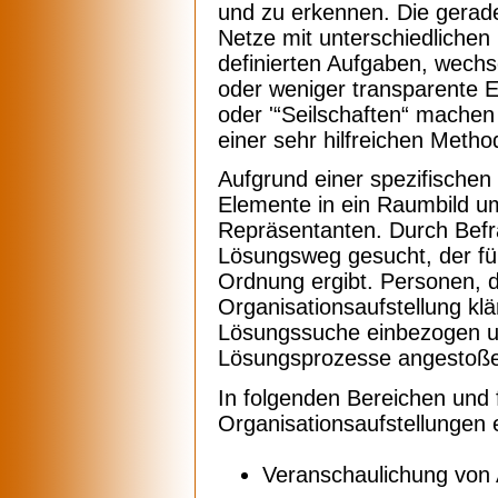
und zu erkennen. Die gerad
Netze mit unterschiedlichen
definierten Aufgaben, wec
oder weniger transparente E
oder '“Seilschaften“ machen
einer sehr hilfreichen Metho
Aufgrund einer spezifischen
Elemente in ein Raumbild umg
Repräsentanten. Durch Befra
Lösungsweg gesucht, der fü
Ordnung ergibt. Personen, d
Organisationsaufstellung kl
Lösungssuche einbezogen un
Lösungsprozesse angestoß
In folgenden Bereichen und 
Organisationsaufstellungen
Veranschaulichung von 